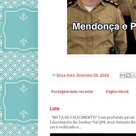
at
terça-feira, fevereiro 06, 2024
Postagem mais recente
Página inicial
Luto
*NOTA DE FALECIMENTO* Com profundo pesar,
falecimento do Senhor *Sd QPR José Antonio Bo
será realizado n...