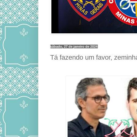
sábado, 27 de janeiro de 2024
Tá fazendo um favor, zemin