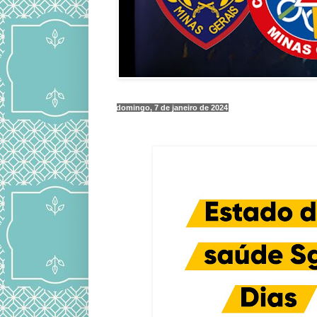
domingo, 7 de janeiro de 2024