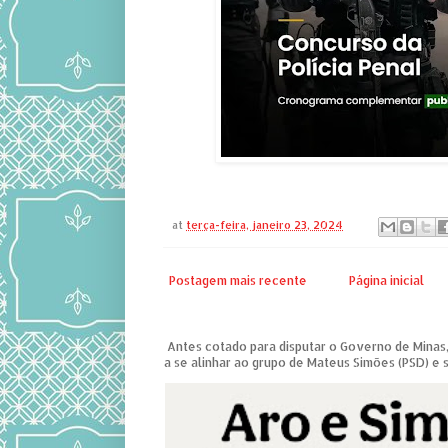
at
terça-feira, janeiro 23, 2024
Postagem mais recente
Página inicial
Antes cotado para disputar o Governo de Minas,
a se alinhar ao grupo de Mateus Simões (PSD) e s