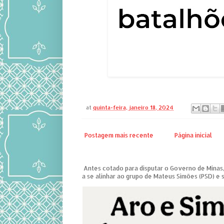
at
quinta-feira, janeiro 18, 2024
Postagem mais recente
Página inicial
Antes cotado para disputar o Governo de Minas,
a se alinhar ao grupo de Mateus Simões (PSD) e s