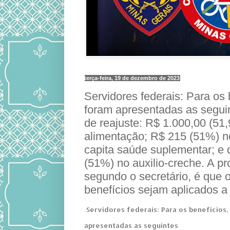
terça-feira, 19 de dezembro de 2023
Servidores federais: Para os 
foram apresentadas as segui
de reajuste: R$ 1.000,00 (51
alimentação; R$ 215 (51%) n
capita saúde suplementar; e
(51%) no auxilio-creche. A pr
segundo o secretário, é que 
benefícios sejam aplicados a 
Servidores federais: Para os benefícios,
apresentadas as seguintes