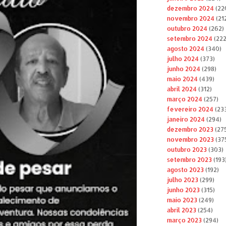
dezembro 2024
(22
novembro 2024
(21
outubro 2024
(262)
setembro 2024
(222
agosto 2024
(340)
julho 2024
(373)
junho 2024
(298)
maio 2024
(439)
abril 2024
(312)
março 2024
(257)
fevereiro 2024
(23
janeiro 2024
(294)
dezembro 2023
(27
novembro 2023
(37
outubro 2023
(303)
setembro 2023
(193
agosto 2023
(192)
julho 2023
(299)
junho 2023
(315)
maio 2023
(249)
abril 2023
(254)
março 2023
(294)