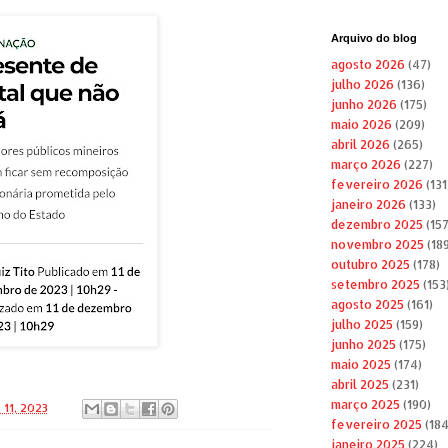
Arquivo do blog
agosto 2026
(47)
julho 2026
(136)
junho 2026
(175)
maio 2026
(209)
abril 2026
(265)
março 2026
(227)
fevereiro 2026
(131
janeiro 2026
(133)
dezembro 2025
(157
novembro 2025
(189
outubro 2025
(178)
setembro 2025
(153
agosto 2025
(161)
julho 2025
(159)
junho 2025
(175)
maio 2025
(174)
abril 2025
(231)
março 2025
(190)
 11, 2023
fevereiro 2025
(184
janeiro 2025
(224)