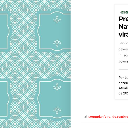
at
segunda-feira, dezembro