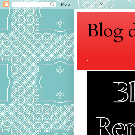
Blog 
.