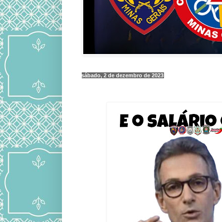
sábado, 2 de dezembro de 2023