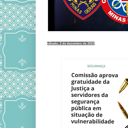
sábado, 2 de dezembro de 2023