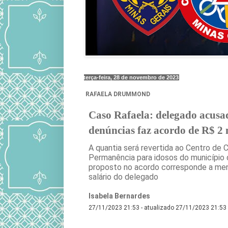
terça-feira, 28 de novembro de 2023
RAFAELA DRUMMOND
Caso Rafaela: delegado acusa
denúncias faz acordo de R$ 2 
A quantia será revertida ao Centro de 
Permanência para idosos do município d
proposto no acordo corresponde a me
salário do delegado
Isabela Bernardes
27/11/2023 21:53 - atualizado 27/11/2023 21:53