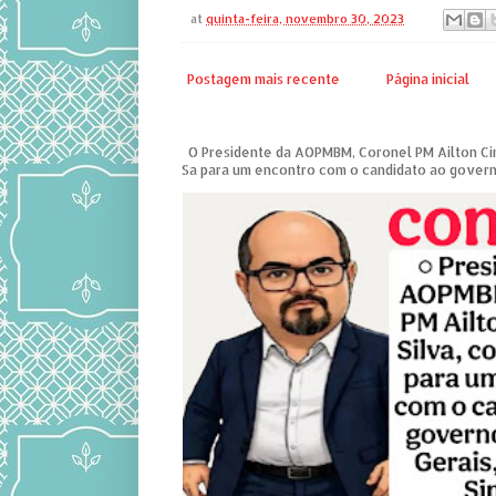
at
quinta-feira, novembro 30, 2023
Postagem mais recente
Página inicial
O Presidente da AOPMBM, Coronel PM Ailton Ciri
Sa para um encontro com o candidato ao governo