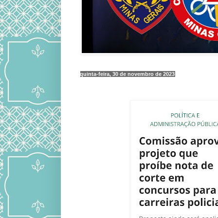
quinta-feira, 30 de novembro de 2023