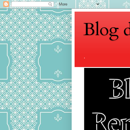
Blog 
.