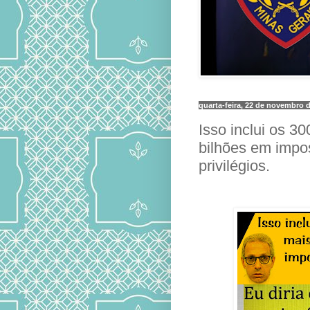
quarta-feira, 22 de novembro 
Isso inclui os 3
bilhões em impo
privilégios.