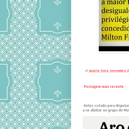
at
quarta-feira, novembro 2
Postagem mais recente
Antes cotado para disputar
a se alinhar ao grupo de Ma