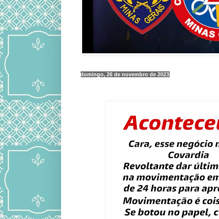
domingo, 26 de novembro de 2023