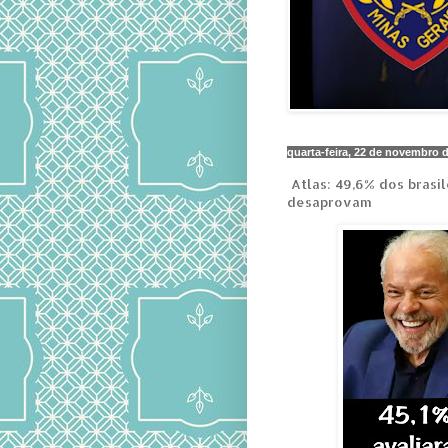
quarta-feira, 22 de novembro 
Atlas: 49,6% dos brasi
desaprovam