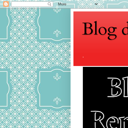
Blog 
.