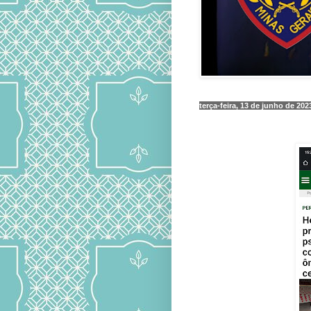
terça-feira, 13 de junho de 202