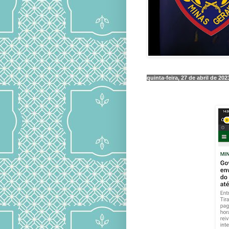
quinta-feira, 27 de abril de 202