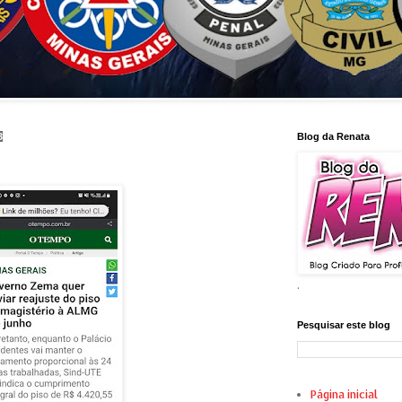
3
Blog da Renata
.
Pesquisar este blog
Página inicial