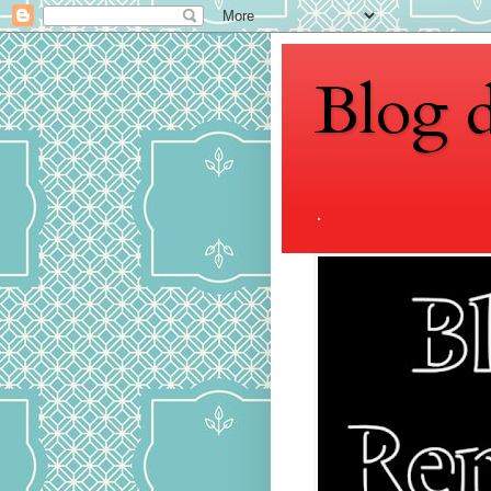
Blog 
.