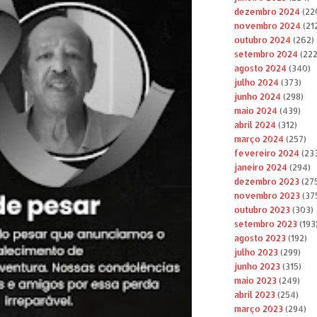
dezembro 2024
(22
novembro 2024
(21
outubro 2024
(262)
setembro 2024
(222
agosto 2024
(340)
julho 2024
(373)
junho 2024
(298)
maio 2024
(439)
abril 2024
(312)
março 2024
(257)
fevereiro 2024
(23
janeiro 2024
(294)
dezembro 2023
(27
novembro 2023
(37
outubro 2023
(303)
setembro 2023
(193
agosto 2023
(192)
julho 2023
(299)
junho 2023
(315)
maio 2023
(249)
abril 2023
(254)
março 2023
(294)