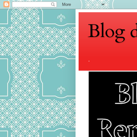
Blog 
.