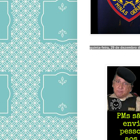
quinta-feira, 29 de dezembro 