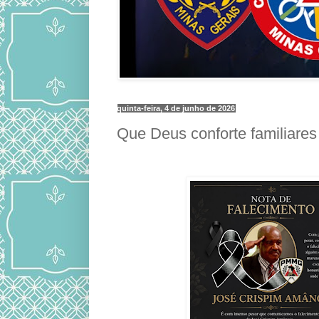
quinta-feira, 4 de junho de 2026
Que Deus conforte familiare