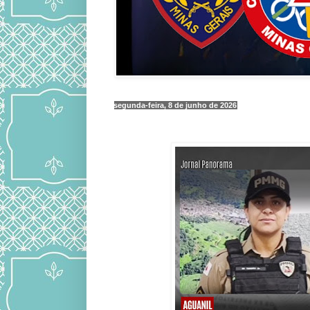
segunda-feira, 8 de junho de 2026