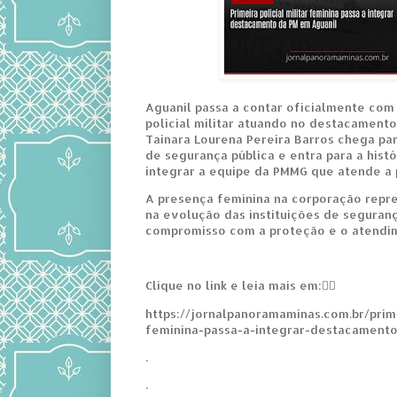
Aguanil passa a contar oficialmente com
policial militar atuando no destacamento
Tainara Lourena Pereira Barros chega pa
de segurança pública e entra para a histó
integrar a equipe da PMMG que atende a 
A presença feminina na corporação repr
na evolução das instituições de seguran
compromisso com a proteção e o atendi
Clique no link e leia mais em:👇🏼
https://jornalpanoramaminas.com.br/prime
feminina-passa-a-integrar-destacament
.
.