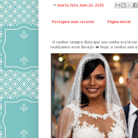
at
quarta-feira, maio 20, 2026
Postagem mais recente
Página inicial
O senhor sempre dizia que seu sonho era levar u
realizamos esse desejo. ❤️ Hoje, o senhor não es