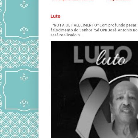
Luto
*NOTA DE FALECIMENTO* Com profundo pesar,
falecimento do Senhor *Sd QPR José Antonio Bo
será realizado n...