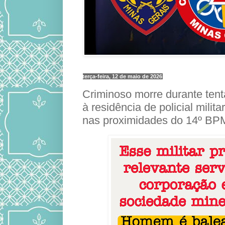
terça-feira, 12 de maio de 2026
Criminoso morre durante tent
à residência de policial milita
nas proximidades do 14º BP