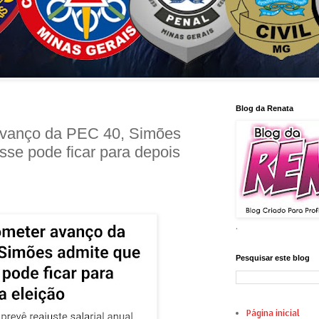
Blog da Renata
avanço da PEC 40, Simões
sse pode ficar para depois
.
Pesquisar este blog
Página inicial