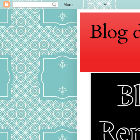
Blog 
.