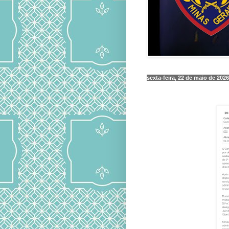
sexta-feira, 22 de maio de 2026