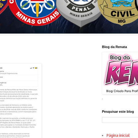
Blog da Renata
.
Pesquisar este blog
Página inicial