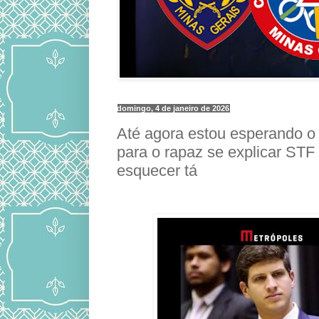
domingo, 4 de janeiro de 2026
Até agora estou esperando o
para o rapaz se explicar STF
esquecer tá