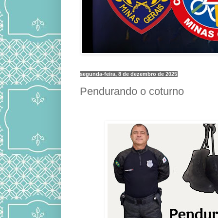
segunda-feira, 8 de dezembro de 2025
Pendurando o coturno