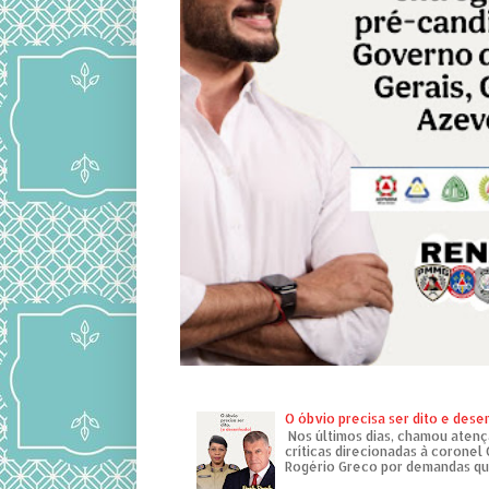
O óbvio precisa ser dito e des
Nos últimos dias, chamou atenç
críticas direcionadas à coronel
Rogério Greco por demandas que