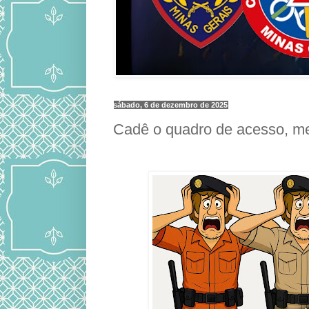
sábado, 6 de dezembro de 2025
Cadê o quadro de acesso, me