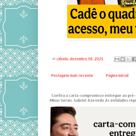
at
sábado, dezembro 06, 2025
Postagem mais recente
Página inicial
Confira a carta-compromisso entregue ao pré
Minas Gerais, Gabriel Azevedo As entidades repre