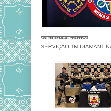
segunda-feira, 6 de outubro de 2025
SERVIÇÃO TM DIAMANTIN