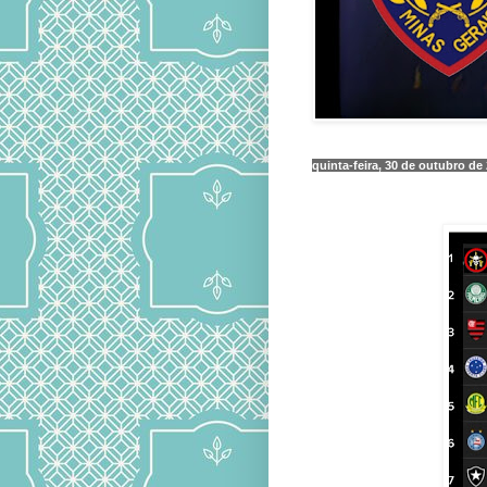
quinta-feira, 30 de outubro de