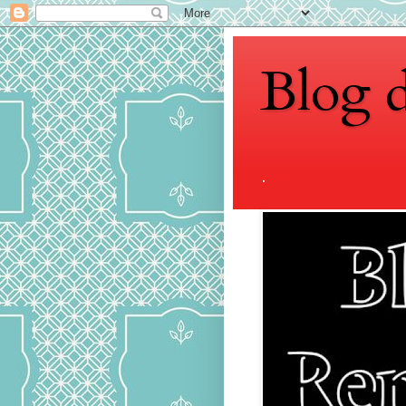
Blog 
.