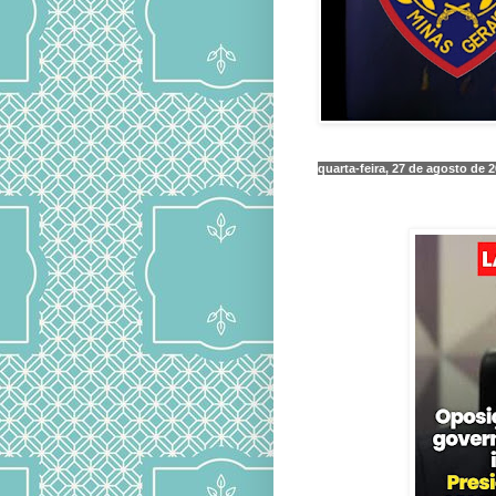
quarta-feira, 27 de agosto de 