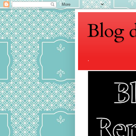
Blog 
.