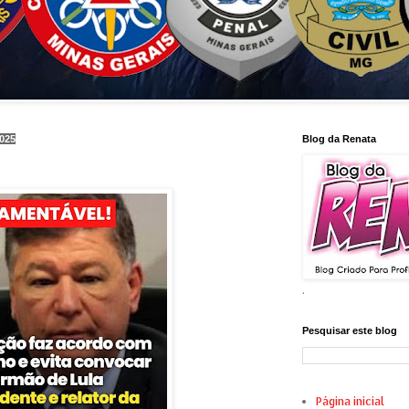
2025
Blog da Renata
.
Pesquisar este blog
Página inicial