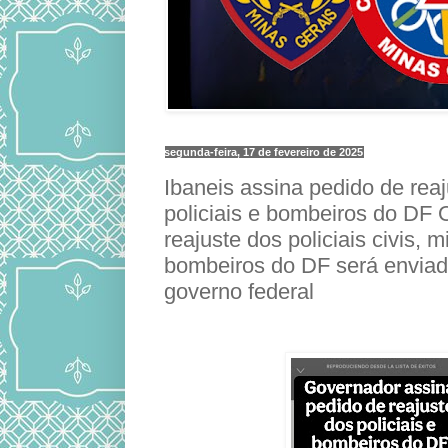
segunda-feira, 17 de fevereiro de 2025
Ibaneis assina pedido de rea
policiais e bombeiros do DF 
reajuste dos policiais civis, mi
bombeiros do DF será envia
governo federal