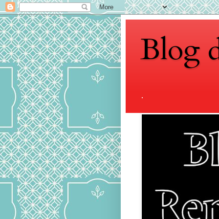
Blog 
.