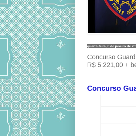
quarta-feira, 8 de janeiro de 20
Concurso Guard
R$ 5.221,00 + be
Concurso Gua