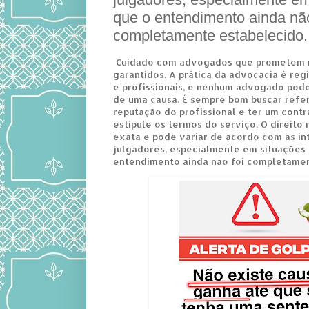
que o entendimento ainda não
completamente estabelecido.
Cuidado com advogados que prometem 
garantidos. A prática da advocacia é reg
e profissionais, e nenhum advogado pode
de uma causa. É sempre bom buscar referê
reputação do profissional e ter um contr
estipule os termos do serviço. O direito
exata e pode variar de acordo com as i
julgadores, especialmente em situações
entendimento ainda não foi completamen