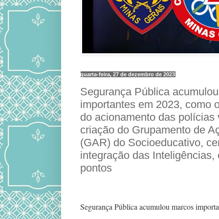
quarta-feira, 27 de dezembro de 2023
Segurança Pública acumulo
importantes em 2023, como 
do acionamento das polícias v
criação do Grupamento de A
(GAR) do Socioeducativo, cen
integração das Inteligências, 
pontos
Segurança Pública acumulou marcos import