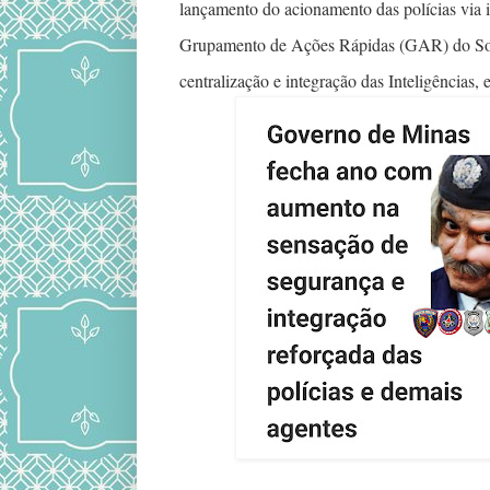
lançamento do acionamento das polícias via i
Grupamento de Ações Rápidas (GAR) do So
centralização e integração das Inteligências, 