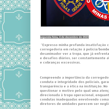
segunda-feira, 4 de dezembro de 2023
"Expresso minha profunda insatisfação 
corregedoria em relação à polícia/bombe
desanimador ver a tropa, que já enfrenta
e desafios diários, ser constantemente a
e cobranças excessivas.
Compreendo a importância da corregedor
conduta e integridade dos policiais, gara
transparência e a ética na instituição. No 
questionar o motivo pelo qual uma atenç
direcionada à tropa operacional, enquan
condutas inadequadas envolvendo coman
diretores de unidades parecem ser negli