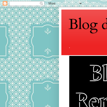
Blog 
.