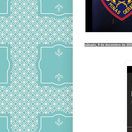
sábado, 9 de dezembro de 202