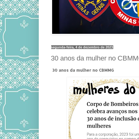
segunda-feira, 4 de dezembro de 2023
30 anos da mulher no CBM
30 anos da mulher no CBMMG