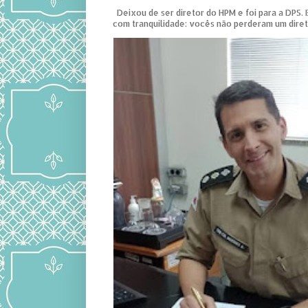
Deixou de ser diretor do HPM e foi para a DPS. 
com tranquilidade: vocês não perderam um diret