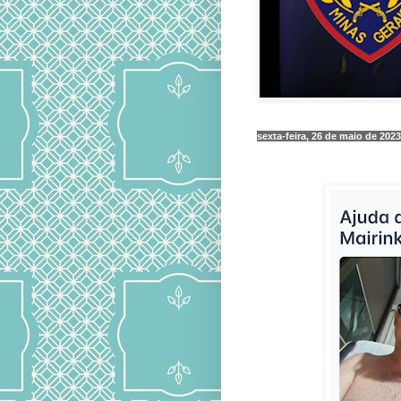
sexta-feira, 26 de maio de 2023