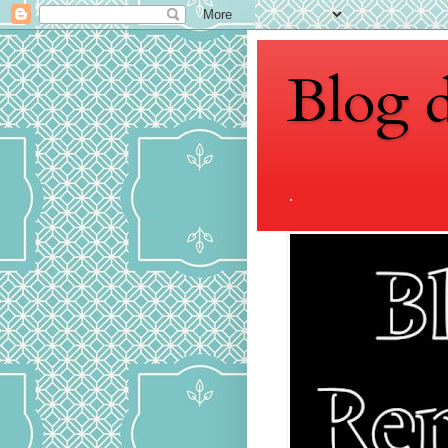
Blog 
.