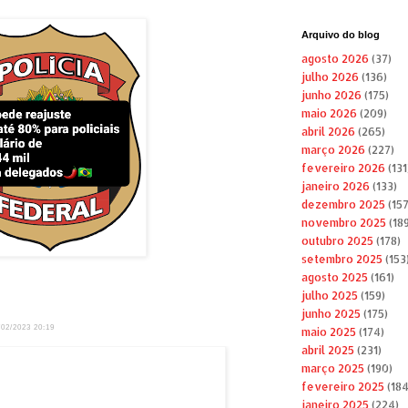
Arquivo do blog
agosto 2026
(37)
julho 2026
(136)
junho 2026
(175)
maio 2026
(209)
abril 2026
(265)
março 2026
(227)
fevereiro 2026
(131
janeiro 2026
(133)
dezembro 2025
(157
novembro 2025
(189
outubro 2025
(178)
setembro 2025
(153
agosto 2025
(161)
julho 2025
(159)
junho 2025
(175)
2/2023 20:19
maio 2025
(174)
abril 2025
(231)
março 2025
(190)
fevereiro 2025
(184
janeiro 2025
(224)