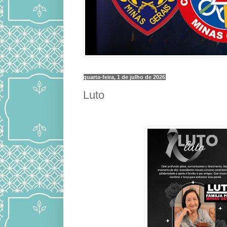
quarta-feira, 1 de julho de 2026
Luto