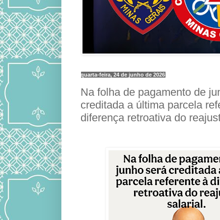
quarta-feira, 24 de junho de 2026
Na folha de pagamento de ju
creditada a última parcela ref
diferença retroativa do reajust