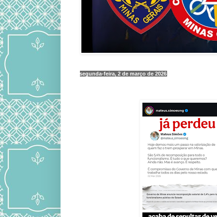
segunda-feira, 2 de março de 2026