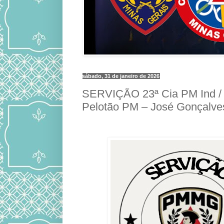
sábado, 31 de janeiro de 2026
SERVIÇÃO 23ª Cia PM Ind /
Pelotão PM – José Gonçalve