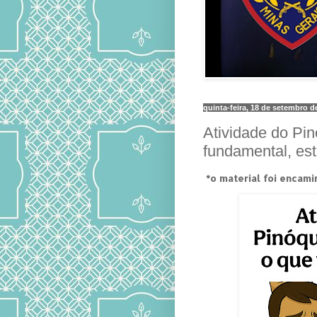
quinta-feira, 18 de setembro d
Atividade do Pin
fundamental, est
*o material foi encam