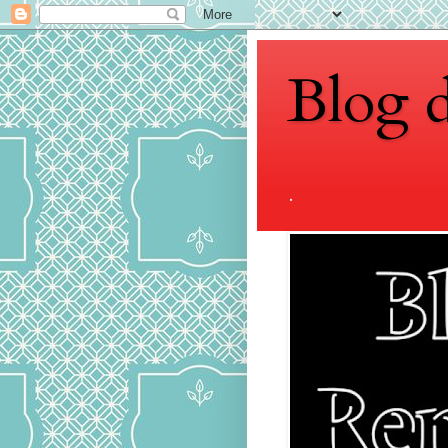
Blog 
.