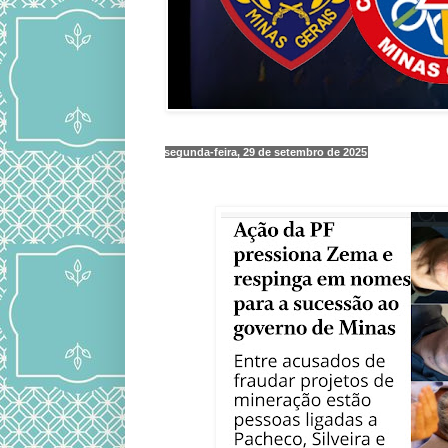
segunda-feira, 29 de setembro de 2025