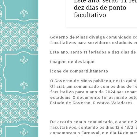
Governo de Minas divulga comunicado c
facultativos para servidores estaduais 
Este ano, serão 11 feriados e dez dias de
imagem de destaque
ícone de compartilhamento
O Governo de Minas publicou, nesta quinta-
Oficial, um comunicado com os dias de f
facultativo para o ano de 2024 nas repar
estaduais. O documento foi assinado pel
Estado de Governo, Gustavo Valadares.
De acordo com o comunicado, o ano de 2
facultativos, contando os dias 12 e 13/2,
comemoram o Carnaval, e o dia 14 do m