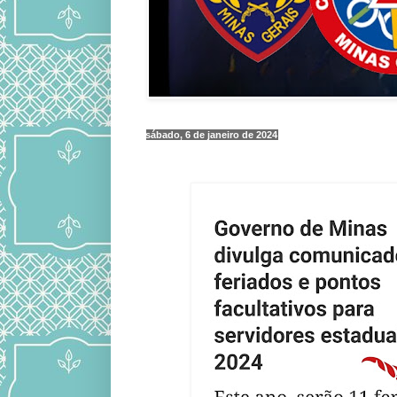
sábado, 6 de janeiro de 2024