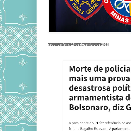
segunda-feira, 18 de dezembro de 2023