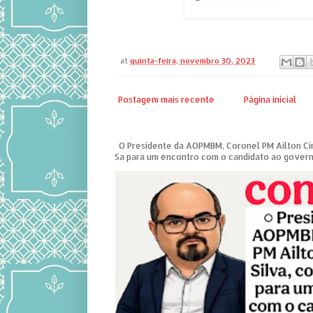
at
quinta-feira, novembro 30, 2023
Postagem mais recente
Página inicial
O Presidente da AOPMBM, Coronel PM Ailton Ciri
Sa para um encontro com o candidato ao governo