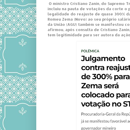
O ministro Cristiano Zanin, do Supremo Tr
incluiu na pauta de votações da corte o 
legalidade do reajuste de quase 300% 
Romeu Zema (Novo) ao seu próprio salár
da União (AGU) também se manifestou con
afirmou, após consulta de Cristiano Zani
tem legitimidade para ser autora da açã