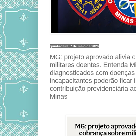
quinta-feira, 7 de maio de 2026
MG: projeto aprovado alivia 
militares doentes. Entenda Mi
diagnosticados com doenças
incapacitantes poderão ficar 
contribuição previdenciária 
Minas