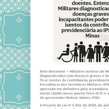
Belo Horizonte — Militares inativos de M
diagnosticados com doenças graves e in
ficar isentos da contribuição previdenciá
Previdência dos Servidores Militares (IPS
aprovada em definitivo pela Assembleia 
Gerais (ALMG) nessa quarta-feira (6/5) e
do governador Mateus Simões (PSD).
O Projeto de Lei nº 5.302, de 2026, de au